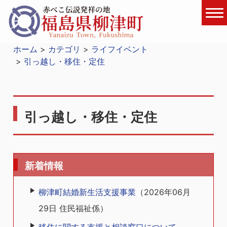
ホーム
カテゴリ
ライフイベント
引っ越し・移住・定住
引っ越し・移住・定住
新着情報
柳津町結婚新生活支援事業
（
2026年06月
29日
住民福祉係
）