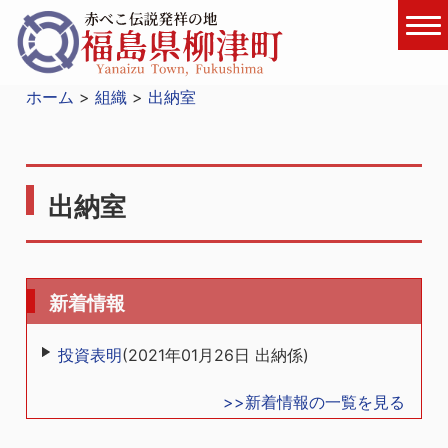
ホーム
組織
出納室
出納室
新着情報
投資表明
(
2021年01月26日
出納係
)
>>新着情報の一覧を見る