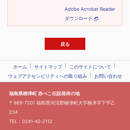
Adobe Acrobat Reader
ダウンロード
戻る
ホーム
サイトマップ
このサイトについて
ウェブアクセシビリティへの取り組み
お問い合わせ
福島県柳津町 赤べこ伝説発祥の地
〒969-7201 福島県河沼郡柳津町大字柳津字下平乙
234
TEL：0241-42-2112