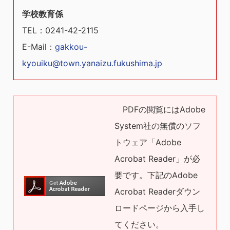
学校教育係
TEL
：0241-42-2115
E-Mail
：
gakkou-
kyouiku@town.yanaizu.fukushima.jp
PDFの閲覧にはAdobe
System社の無償のソフ
トウェア「Adobe
Acrobat Reader」が必
要です。下記のAdobe
Acrobat Readerダウン
ロードページから入手し
てください。