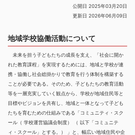
公開日 2025年03月20日
更新日 2026年06月09日
地域学校協働活動について
未来を担う子どもたちの成長を支え、「社会に開か
れた教育課程」を実現するためには、地域と学校が連
携・協働し社会総掛かりで教育を行う体制を構築する
ことが必要である。そのため、子どもたちの教育活動
等を一層充実していく観点から、学校が地域住民等と
目標やビジョンを共有し、地域と一体となって子ども
たちを育むための仕組みである「コミュニティ・スク
ール（ 学校運営協議会制度） （ 以下「コミュニテ
ィ・スクール」とする。） 」と、幅広い地域住民や企