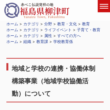
ホーム
カテゴリ
分野
教育・文化
教育
ホーム
カテゴリ
ライフイベント
子育て・教育
ホーム
カテゴリ
属性
すべての方へ
ホーム
組織
教育課
学校教育係
地域と学校の連携・協働体制
構築事業（地域学校協働活
動）について