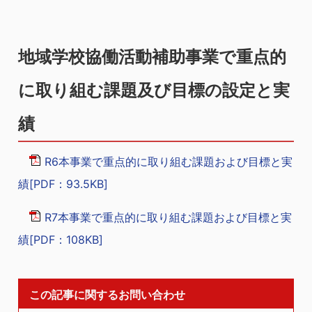
地域学校協働活動補助事業で重点的
に取り組む課題及び目標の設定と実
績
R6本事業で重点的に取り組む課題および目標と実
績[PDF：93.5KB]
R7本事業で重点的に取り組む課題および目標と実
績[PDF：108KB]
この記事に関するお問い合わせ