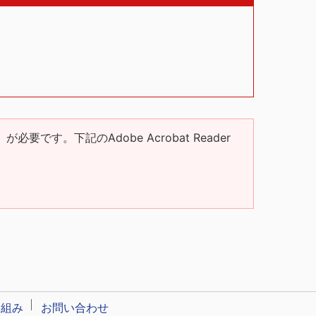
」が必要です。下記のAdobe Acrobat Reader
り組み
お問い合わせ