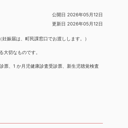
公開日 2026年05月12日
更新日 2026年05月12日
（妊娠届は、町民課窓口でお渡しします。）
る大切なものです。
診票、1 か月児健康診査受診票、新生児聴覚検査