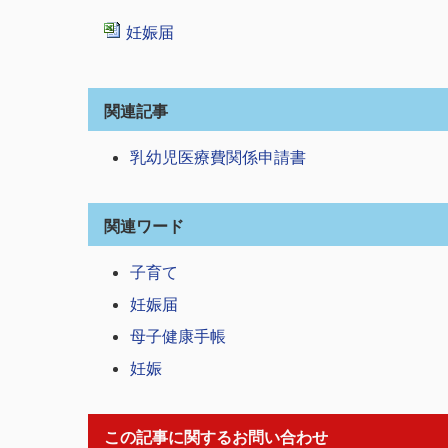
妊娠届
関連記事
乳幼児医療費関係申請書
関連ワード
子育て
妊娠届
母子健康手帳
妊娠
この記事に関するお問い合わせ