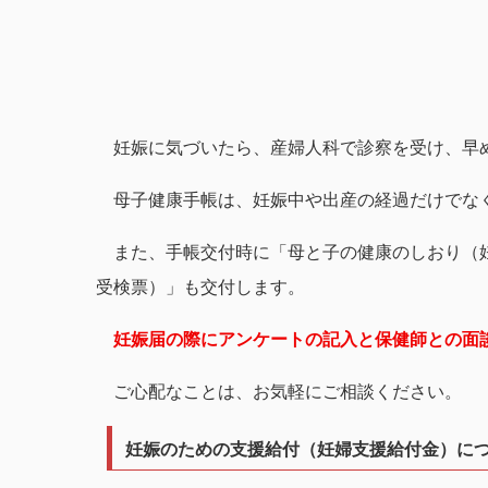
妊娠に気づいたら、産婦人科で診察を受け、早
母子健康手帳は、妊娠中や出産の経過だけでな
また、手帳交付時に「母と子の健康のしおり（妊
受検票）」も交付します。
妊娠届の際にアンケートの記入と保健師との面
ご心配なことは、お気軽にご相談ください。
妊娠のための支援給付（妊婦支援給付金）に