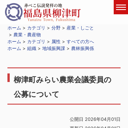
ホーム
カテゴリ
分野
産業・しごと
農業・農産物
ホーム
カテゴリ
属性
すべての方へ
ホーム
組織
地域振興課
農林振興係
柳津町みらい農業会議委員の
公募について
公開日 2026年04月01日