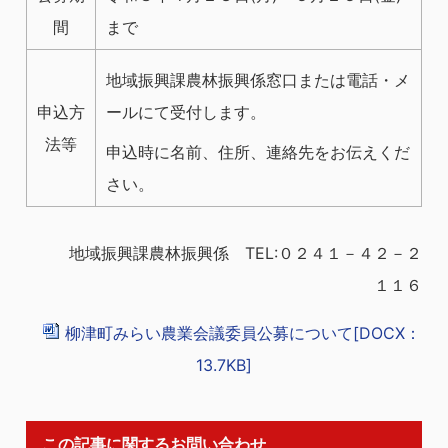
間
まで
地域振興課農林振興係窓口または電話・メ
申込方
ールにて受付します。
法等
申込時に名前、住所、連絡先をお伝えくだ
さい。
地域振興課農林振興係 TEL:０２４１－４２－２
１１６
柳津町みらい農業会議委員公募について[DOCX：
13.7KB]
この記事に関するお問い合わせ