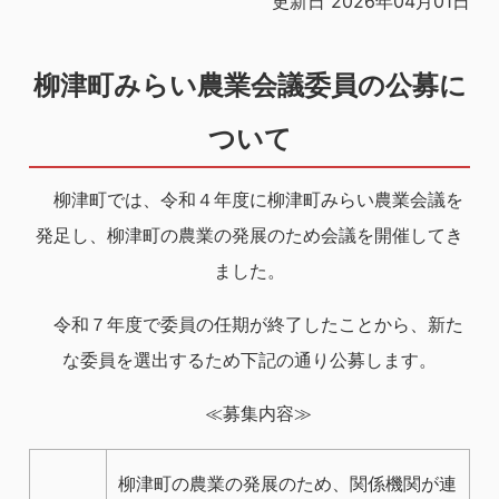
更新日 2026年04月01日
柳津町みらい農業会議委員の公募に
ついて
柳津町では、令和４年度に柳津町みらい農業会議を
発足し、柳津町の農業の発展のため会議を開催してき
ました。
令和７年度で委員の任期が終了したことから、新た
な委員を選出するため下記の通り公募します。
≪募集内容≫
柳津町の農業の発展のため、関係機関が連