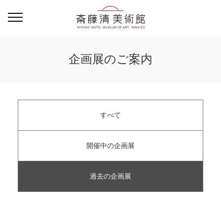
企画展のご案内
すべて
開催中の企画展
過去の企画展